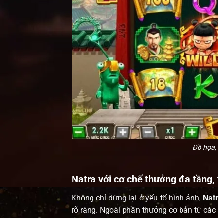
Đồ họa,
Natra với cơ chế thưởng đa tầng, 
Không chỉ dừng lại ở yếu tố hình ảnh,
Nat
rõ ràng. Ngoài phần thưởng cơ bản từ các 