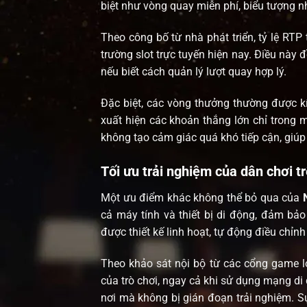
biệt như vòng quay miễn phí, biểu tượng n
Theo công bố từ nhà phát triển, tỷ lệ RTP
trường slot trực tuyến hiện nay. Điều này 
nếu biết cách quản lý lượt quay hợp lý.
Đặc biệt, các vòng thưởng thường được kí
xuất hiện các khoản thắng lớn chỉ trong 
không tạo cảm giác quá khó tiếp cận, giúp 
Tối ưu trải nghiệm của dân chơi tr
Một ưu điểm khác không thể bỏ qua của
cả máy tính và thiết bị di động, đảm bảo 
được thiết kế linh hoạt, tự động điều chỉn
Theo khảo sát nội bộ từ các cổng game 
của trò chơi, ngay cả khi sử dụng mạng di 
nơi mà không bị gián đoạn trải nghiệm. 