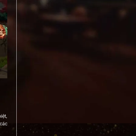
iệt,
 các