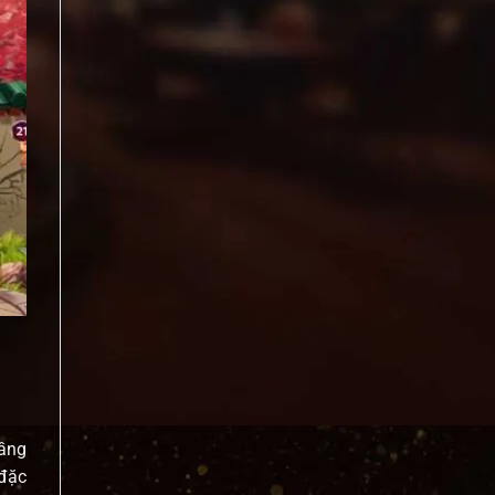
tầng
 đặc