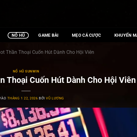
NỔ HŨ
GAME BÀI
MẸO CÁ CƯỢC
KHUYẾN M
ot Thần Thoại Cuốn Hút Dành Cho Hội Viên
NỔ HŨ SUNWIN
ần Thoại Cuốn Hút Dành Cho Hội Viên
VÀO
THÁNG 1 22, 2026
BỞI
VŨ LƯƠNG