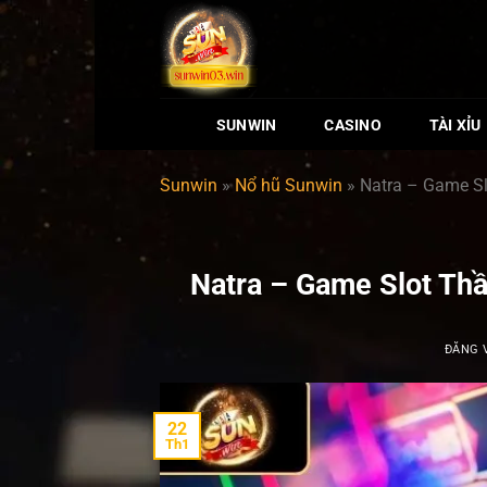
Bỏ
qua
nội
dung
SUNWIN
CASINO
TÀI XỈU
Sunwin
»
Nổ hũ Sunwin
»
Natra – Game Sl
Natra – Game Slot Th
ĐĂNG 
22
Th1