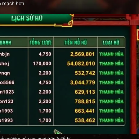
ền mạch hơn.
rải nghiệm của tay chơi trên thiết bị