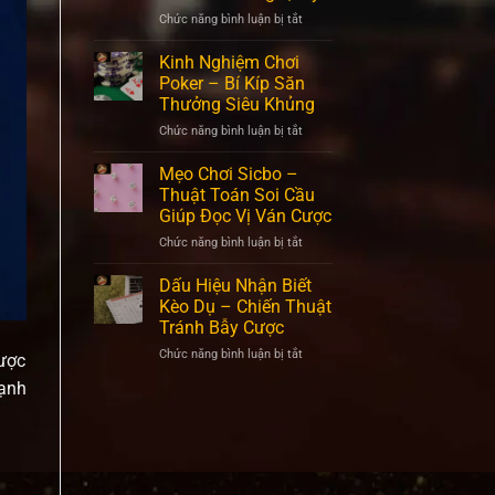
–
Chức năng bình luận bị tắt
ở
Tuyệt
Mẹo
Kỹ
Cá
Săn
Kinh Nghiệm Chơi
Cược
Thưởng
Poker – Bí Kíp Săn
Roulette
Đỉnh
Thưởng Siêu Khủng
–
Cao
Chức năng bình luận bị tắt
ở
Tuyệt
Nhất
Kinh
Kỹ
Nghiệm
Cược
Mẹo Chơi Sicbo –
Chơi
Giúp
Thuật Toán Soi Cầu
Poker
Làm
Giúp Đọc Vị Ván Cược
–
Chủ
Chức năng bình luận bị tắt
ở
Bí
Vòng
Mẹo
Kíp
Quay
Chơi
Săn
Dấu Hiệu Nhận Biết
Sicbo
Thưởng
Kèo Dụ – Chiến Thuật
–
Siêu
Tránh Bẫy Cược
Thuật
Khủng
Chức năng bình luận bị tắt
ở
Toán
được
Dấu
Soi
mạnh
Hiệu
Cầu
Nhận
Giúp
Biết
Đọc
Kèo
Vị
Dụ
Ván
–
Cược