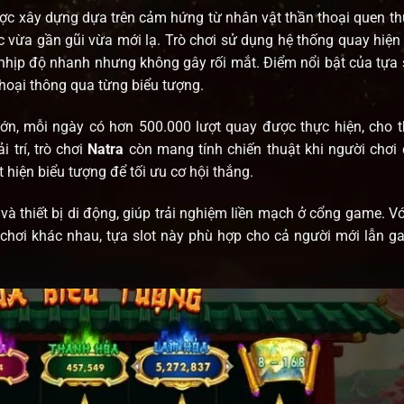
c xây dựng dựa trên cảm hứng từ nhân vật thần thoại quen t
vừa gần gũi vừa mới lạ. Trò chơi sử dụng hệ thống quay hiện
 nhịp độ nhanh nhưng không gây rối mắt. Điểm nổi bật của tựa 
hoại thông qua từng biểu tượng.
ớn, mỗi ngày có hơn 500.000 lượt quay được thực hiện, cho 
 trí, trò chơi
Natra
còn mang tính chiến thuật khi người chơi
t hiện biểu tượng để tối ưu cơ hội thắng.
 và thiết bị di động, giúp trải nghiệm liền mạch ở cổng game. Vớ
 chơi khác nhau, tựa slot này phù hợp cho cả người mới lẫn 