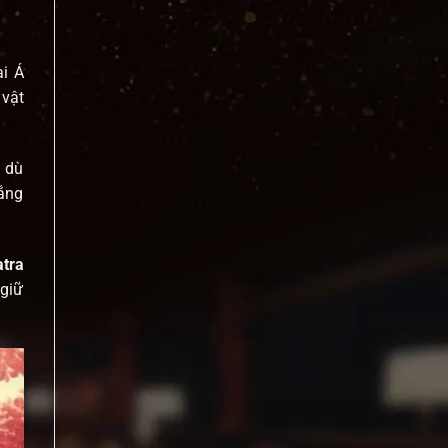
ại Á
 vật
 dù
hắng
tra
 giữ