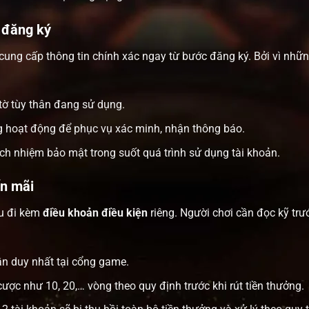
n đăng ký
ung cấp thông tin chính xác ngay từ bước đăng ký. Bởi vì những 
:
 tờ tùy thân đang sử dụng.
g hoạt động để phục vụ xác minh, nhận thông báo.
ách nhiệm bảo mật trong suốt quá trình sử dụng tài khoản.
ến mãi
ều đi kèm
điều khoản điều kiện
riêng. Người chơi cần đọc kỹ trư
ần duy nhất tại cổng game.
ược như 10, 20,… vòng theo quy định trước khi rút tiền thưởng.