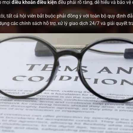
ảo mọi
điều khoản điều kiện
đều phải rõ ràng, dễ hiểu và bảo vệ 
tôi, tất cả hội viên bắt buộc phải đồng ý với toàn bộ quy định đ
ụng các chính sách hỗ trợ, xử lý giao dịch 24/7 và giải quyết t