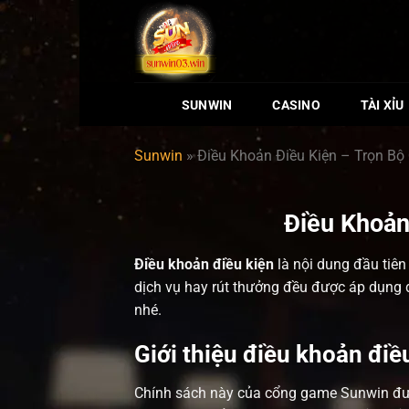
Bỏ
qua
nội
dung
SUNWIN
CASINO
TÀI XỈU
Sunwin
»
Điều Khoản Điều Kiện – Trọn Bộ 
Điều Khoản
Điều khoản điều kiện
là nội dung đầu tiên
dịch vụ hay rút thưởng đều được áp dụng d
nhé.
Giới thiệu điều khoản điề
Chính sách này của cổng game Sunwin được