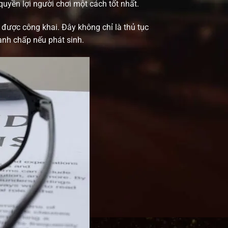
quyền lợi người chơi một cách tốt nhất.
ã được công khai. Đây không chỉ là thủ tục
ranh chấp nếu phát sinh.