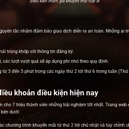
Điều kiện tham gia khuyến mãi hợp lệ
guyên tắc nhằm đảm bảo giao dịch diễn ra an toàn. Những ai tr
ải trùng khớp với thông tin đăng ký.
í, các lượt vượt quá sẽ áp dụng phí nhỏ theo quy định.
g từ 3 đến 5 phút trong các ngày thứ 2 tới thứ 6 trong tuần (Thứ
điều khoản điều kiện hiện nay
cho 7 triệu thành viên những trải nghiệm tốt nhất. Trang web 
 bên dưới:
c chương trình khuyến mãi từ thứ 2 tới chủ nhật và tùy chỉnh 