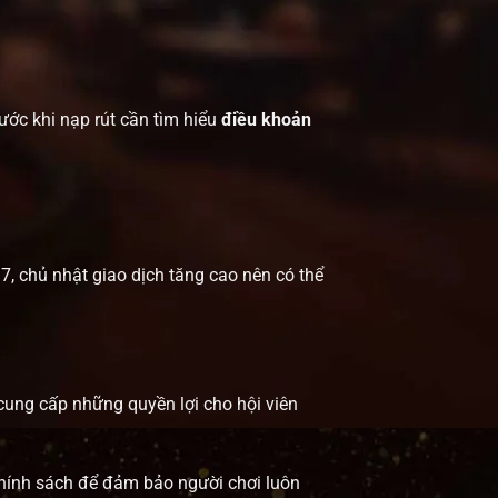
ước khi nạp rút cần tìm hiểu
điều khoản
 7, chủ nhật giao dịch tăng cao nên có thể
cung cấp những quyền lợi cho hội viên
chính sách để đảm bảo người chơi luôn