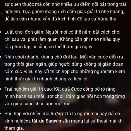
sự quen thuộc mà còn nhờ nhiều ưu điểm nổi bật trong trải
nghiệm. Tựa game mang đến cảm giác giải trí nhẹ nhàng,
dễ tiếp cận nhưng vẫn đủ kịch tính để tạo sự hứng thú.
Luật chơi đơn giản: Người mới có thể nắm bắt cách chơi
chỉ sau vài phút làm quen. Không cần ghi nhớ nhiều quy
tắc phức tạp, ai cũng có thể tham gia ngay.
Nhịp chơi nhanh, không chờ đợi lâu: Mỗi ván cược diễn ra
trong thời gian ngắn, giúp người dùng không bị gián đoạn
cảm xúc. Điều này rất thích hợp cho những người tìm kiếm
hình thức giải trí nhanh chóng và tiện lợi.
Trải nghiệm giải trí cao: Kết quả được công bố rõ ràng,
minh bạch sau mỗi lượt chơi. Cảm giác hồi hộp trong từng
ván giúp cuộc chơi luôn mới mẻ.
Phù hợp với nhiều đối tượng: Dù là người mới hay đã có
kinh nghiệm,
tài xỉu Sunwin
vẫn mang lại sự thoải mái khi
tham gia.