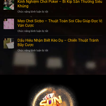
Cá
Kinh Nghiệm Chơi Poker – Bí Kíp Săn Thưởng Siêu
Kỹ
Cược
Săn
Khủng
Roulette
Thưởng
Chức năng bình luận bị tắt
ở
–
Đỉnh
Kinh
Tuyệt
Cao
Nghiệm
Mẹo Chơi Sicbo – Thuật Toán Soi Cầu Giúp Đọc Vị
Kỹ
Nhất
Chơi
Cược
Ván Cược
Poker
Giúp
Chức năng bình luận bị tắt
ở
–
Làm
Mẹo
Bí
Chủ
Chơi
Dấu Hiệu Nhận Biết Kèo Dụ – Chiến Thuật Tránh
Kíp
Vòng
Sicbo
Săn
Bẫy Cược
Quay
–
Thưởng
Chức năng bình luận bị tắt
ở
Thuật
Siêu
Dấu
Toán
Khủng
Hiệu
Soi
Nhận
Cầu
Biết
Giúp
Kèo
Đọc
Dụ
Vị
–
Ván
Chiến
Cược
Thuật
Tránh
Bẫy
Cược