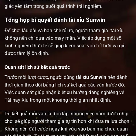
giác yên tâm trong suốt quá trình trải nghiệm.
Tổng hợp bí quyết đánh tài xỉu Sunwin
Để chơi lâu dài và hạn chế rủi ro, người tham gia tài xỉu
không nên chỉ dựa vào may mắn. Việc áp dụng một số
kinh nghiệm thực tế sẽ giúp kiểm soát vốn tốt hơn và giữ
được tâm lý ổn định.
Quan sát lịch sử kết quả trước
Trước mỗi lượt cược, người dùng
tài xỉu Sunwin
nên dành
thời gian theo dõi bảng lịch sử kết quả các ván trước đó.
Việc quan sát giúp nhận biết xu hướng đang nghiêng về
Tài hay Xỉu trong một khoảng thời gian nhất định.
Dù kết quả mỗi ván là độc lập, nhưng việc nắm được nhịp
chơi sẽ giúp người tham gia tự tin hơn khi đưa ra lựa chọn.
Không nên đặt cược ngay khi vừa vào bàn mà chưa quan