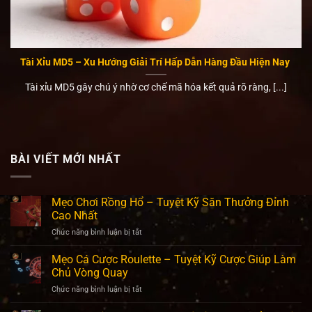
Tài Xỉu MD5 – Xu Hướng Giải Trí Hấp Dẫn Hàng Đầu Hiện Nay
Tài xỉu MD5 gây chú ý nhờ cơ chế mã hóa kết quả rõ ràng, [...]
BÀI VIẾT MỚI NHẤT
Mẹo Chơi Rồng Hổ – Tuyệt Kỹ Săn Thưởng Đỉnh
Cao Nhất
Chức năng bình luận bị tắt
ở
Mẹo
Chơi
Mẹo Cá Cược Roulette – Tuyệt Kỹ Cược Giúp Làm
Rồng
Chủ Vòng Quay
Hổ
Chức năng bình luận bị tắt
ở
–
Mẹo
Tuyệt