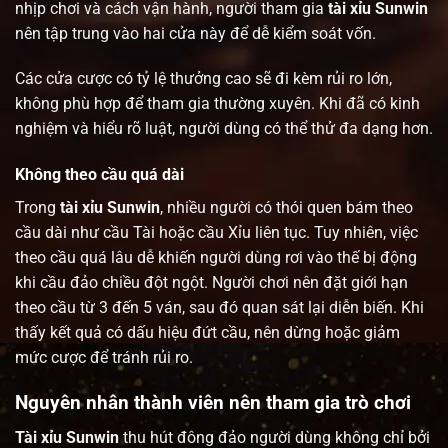
nhịp chơi và cách vận hành, người tham gia
tài xỉu Sunwin
nên tập trung vào hai cửa này để dễ kiểm soát vốn.
Các cửa cược có tỷ lệ thưởng cao sẽ đi kèm rủi ro lớn,
không phù hợp để tham gia thường xuyên. Khi đã có kinh
nghiệm và hiểu rõ luật, người dùng có thể thử đa dạng hơn.
Không theo cầu quá dài
Trong
tài xỉu Sunwin
, nhiều người có thói quen bám theo
cầu dài như cầu Tài hoặc cầu Xỉu liên tục. Tuy nhiên, việc
theo cầu quá lâu dễ khiến người dùng rơi vào thế bị động
khi cầu đảo chiều đột ngột. Người chơi nên đặt giới hạn
theo cầu từ 3 đến 5 ván, sau đó quan sát lại diễn biến. Khi
thấy kết quả có dấu hiệu đứt cầu, nên dừng hoặc giảm
mức cược để tránh rủi ro.
Nguyên nhân thành viên nên tham gia trò chơi
Tài xỉu Sunwin
thu hút đông đảo người dùng không chỉ bởi