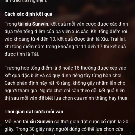
lần đầu trải nghiệm.
Cách xác định kết quả
Trong
tài xỉu Sunwin
, kết quả mỗi ván cược được xác định
dựa trên tổng điểm của ba viên xúc xắc. Khi tổng điểm rơi
vào khoảng từ 4 đến 10, kết quả được tính là Xỉu. Trái lại,
khi tổng điểm nằm trong khoảng từ 11 đến 17 thì kết quả
được tính là Tài.
Trường hợp tổng điểm là 3 hoặc 18 thường được xếp vào
kết quả đặc biệt và có quy định riêng tùy từng bàn chơi.
Cách phân định này rất rõ ràng, không gây nhầm lẫn cho
người tham gia. Người chơi chỉ cần theo dõi kết quả hiển
thị sau mỗi ván để biết lựa chọn của mình thắng hay thua.
Thời gian đặt cược mỗi ván
Mỗi ván
tài xỉu Sunwin
có thời gian đặt cược cố định là 30
giây. Trong 30 giây này, người dùng có thể lựa chọn cửa