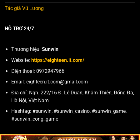
Tác giả Vũ Lương
HỖ TRỢ 24/7
Thương hiệu:
Sunwin
Website:
https://eighteen.it.com/
Điện thoại: 0972947966
Email:
eighteen.it.com@gmail.com
Địa chỉ:
Ngh. 222/16 Đ. Lê Duan, Khâm Thiên, Đống Đa,
Hà Nội, Việt Nam
Hashtag: #sunwin, #sunwin_casino, #sunwin_game,
#sunwin_cong_game