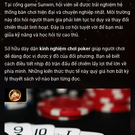
Tại cổng game Sunwin, hội viên sẽ được trải nghiệm hệ
thống bàn chơi hiện đại và chuyên nghiệp nhất. Môi trường
này đòi hỏi người tham gia phải liên tục tư duy và thay đổi
chiến thuật linh hoạt. Đây là cơ hội tuyệt vời để bạn mài
giũa kỹ năng và học hỏi từ cao thủ.
Sở hữu dày dặn
kinh nghiệm chơi poker
giúp người chơi
dễ dàng đọc vị được ý đồ của đối phương. Bạn sẽ biết
cách điều tiết nhịp độ trận đấu để chiếm lấy lợi thế lớn về
phía mình. Những kiến thức thực tế này quý giá hơn bất kỳ
lý thuyết sách vở nào bạn từng đọc.