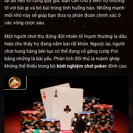
lại dữ liệu vô cùng quý giá. Bạn cần chú ý xem họ thường
tố với bài gì và bỏ bài trong tình huống nào. Những manh
mối nhỏ này sẽ giúp bạn đưa ra phán đoán chính xác ở
các vòng cược sau.
Một người chơi thụ động đột nhiên tố mạnh thường là dấu
hiệu cho thấy họ đang nắm bài rất khỏe. Ngược lại, người
chơi hung hăng liên tục có thể đang cố gắng cướp Pot
bằng những lá bài yếu. Phân tích đối thủ là mảnh ghép
không thể thiếu trong bộ
kinh nghiệm chơi poker
đỉnh cao.