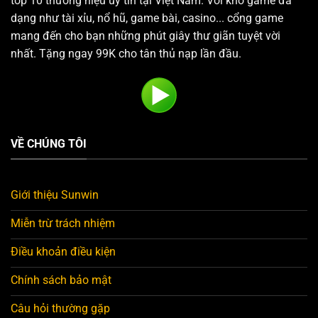
top 10 thương hiệu uy tín tại Việt Nam. Với kho game đa
dạng như tài xỉu, nổ hũ, game bài, casino... cổng game
mang đến cho bạn những phút giây thư giãn tuyệt vời
nhất. Tặng ngay 99K cho tân thủ nạp lần đầu.
VỀ CHÚNG TÔI
Giới thiệu Sunwin
Miễn trừ trách nhiệm
Điều khoản điều kiện
Chính sách bảo mật
Câu hỏi thường gặp