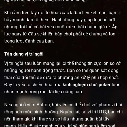
Khi cầm trên tay đôi to hoặc các lá bài liên kết màu, bạn
hãy mạnh dạn tố thêm. Hành động này giúp loại bỏ bớt
những đối thủ có bài yếu muốn xem bài chung giá rẻ. Áp
lực ngay từ đầu sẽ khiến bàn chơi phải dè chừng và tôn
trọng lượt đánh của bạn.
Tận dụng vị trí ngồi
Vị trí ngồi sau luôn mang lại lợi thế thông tin cực lớn so với
những người hành động trước. Bạn có thể quan sát động
thái của đối thủ để đưa ra phương án xử lý phù hợp nhất.
Đây là yếu tố chiến thuật mà
kinh nghiệm chơi poker
luôn
nhấn mạnh trong mọi tài liệu nâng cao.
Nếu ngồi ở vị trí Button, hội viên có thể chơi với phạm vi bài
rộng hơn mức bình thường. Ngược lại, tại vị trí UTG, bạn chỉ
nên tham gia khi thực sự sở hữu những quân bài tẩy
mạnh. Hiểu rõ sức mạnh của vị trí sẽ giúp bạn kiểm soát