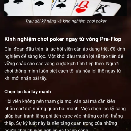
Trau dồi kỹ năng và kinh nghiệm chơi poker
Kinh nghiệm chơi poker ngay từ vòng Pre-Flop
Giai đoạn đầu trận là lúc hội viên cần áp dụng triệt để kinh
nghiệm để sàng lọc. Một khởi đầu thuận lợi sẽ tạo tiền đề
vững chắc cho các vòng cược kịch tính tiếp theo. Người
chơi thông minh luôn biết cách tối ưu hóa lợi thế ngay từ
khi mới nhận bài tẩy.
Chọn lọc bài tẩy mạnh
Hội viên không nên tham gia mọi ván bài mà cần kiên
nhẫn chờ đợi những quân bài mạnh. Việc chọn lọc kỹ càng
giúp bạn tránh lãng phí tiền cược vào những cơ hội thắng
thấp. Sự kỷ luật này là nền tảng quan trọng của những
người chơi chuyên nghiệp và thành công.