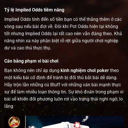
Tỷ lệ Implied Odds tiềm năng
Implied Odds tính đến số tiền bạn có thể thắng thêm ở các
vòng sau nếu bài đợi về. Đôi khi Pot Odds hiện tại không
tốt nhưng Implied Odds lại rất cao nên vẫn đáng theo. Khả
năng nhìn xa này phân biệt rõ rệt giữa người chơi nghiệp
dư và cao thủ thực thụ.
Cân bằng phạm vi bài chơi
Bạn không nên chỉ áp dụng
kinh nghiệm chơi poker
theo
một kiểu bài cố định để tránh bị đối thủ bắt bài dễ dàng.
Hãy trộn lẫn những cú Bluff với những ván bài mạnh thực
sự để làm nhiễu loạn thông tin. Sự khó đoán trong phạm vi
bài sẽ khiến đối phương luôn rơi vào trạng thái nghi ngờ, lo
lắng